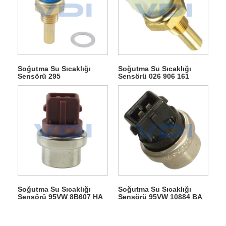
Soğutma Su Sıcaklığı
Soğutma Su Sıcaklığı
Sensörü 295
Sensörü 026 906 161
Soğutma Su Sıcaklığı
Soğutma Su Sıcaklığı
Sensörü 95VW 8B607 HA
Sensörü 95VW 10884 BA