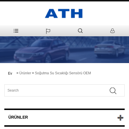
>
Ürünler
>
Soğutma Su Sıcaklığı Sensörü OEM
Ev
ÜRÜNLER