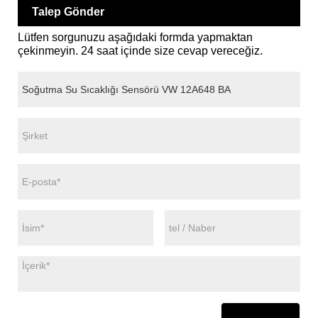
Talep Gönder
Lütfen sorgunuzu aşağıdaki formda yapmaktan
çekinmeyin. 24 saat içinde size cevap vereceğiz.