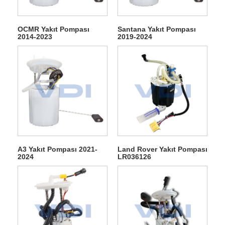
OCMR Yakıt Pompası
Santana Yakıt Pompası
2014-2023
2019-2024
A3 Yakıt Pompası 2021-
Land Rover Yakıt Pompası
2024
LR036126