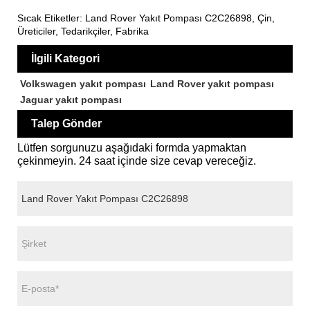
Sıcak Etiketler: Land Rover Yakıt Pompası C2C26898, Çin,
Üreticiler, Tedarikçiler, Fabrika
İlgili Kategori
Volkswagen yakıt pompası
Land Rover yakıt pompası
Jaguar yakıt pompası
Talep Gönder
Lütfen sorgunuzu aşağıdaki formda yapmaktan
çekinmeyin. 24 saat içinde size cevap vereceğiz.